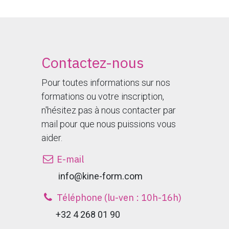
Contactez-nous
Pour toutes informations sur nos
formations ou votre inscription,
n'hésitez pas à nous contacter par
mail pour que nous puissions vous
aider.
E-mail
​ info@kine-form.com
Téléphone (lu-ven : 10h-16h)
+32 4 268 01 90