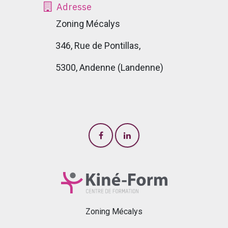
Adresse
Zoning Mécalys
346, Rue de Pontillas,
5300, Andenne (Landenne)
Zoning Mécalys