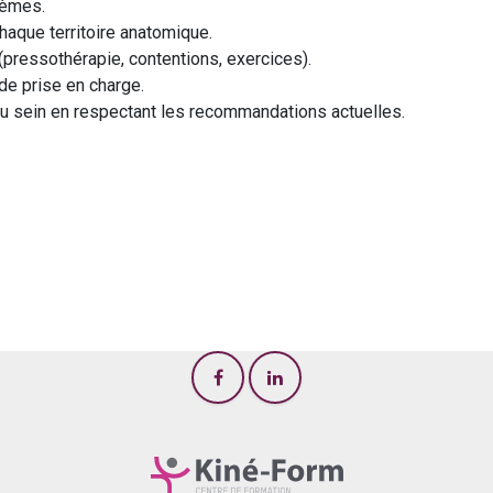
dèmes.
haque territoire anatomique.
pressothérapie, contentions, exercices).
de prise en charge.
u sein en respectant les recommandations actuelles.