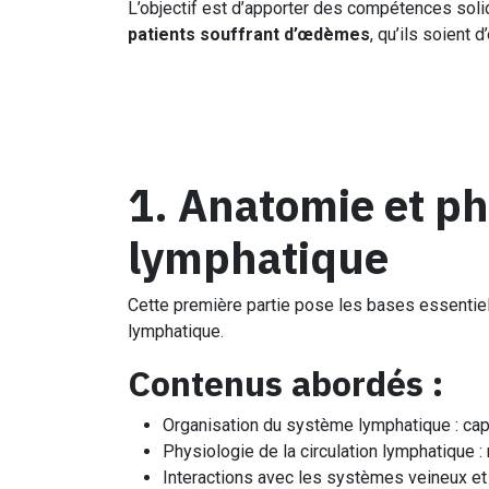
L’objectif est d’apporter des compétences sol
patients souffrant d’œdèmes
, qu’ils soient 
1. Anatomie et ph
lymphatique
Cette première partie pose les bases essenti
lymphatique.
Contenus abordés :
Organisation du système lymphatique : capil
Physiologie de la circulation lymphatique :
Interactions avec les systèmes veineux et 