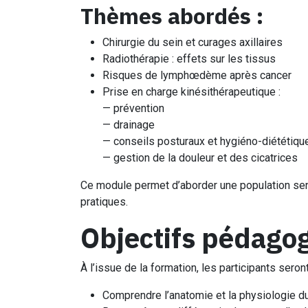
Thèmes abordés :
Chirurgie du sein et curages axillaires
Radiothérapie : effets sur les tissus
Risques de lymphœdème après cancer
Prise en charge kinésithérapeutique :
— prévention
— drainage
— conseils posturaux et hygiéno-diététiqu
— gestion de la douleur et des cicatrices
Ce module permet d’aborder une population sen
pratiques.
Objectifs pédago
À l’issue de la formation, les participants seron
Comprendre l’anatomie et la physiologie 