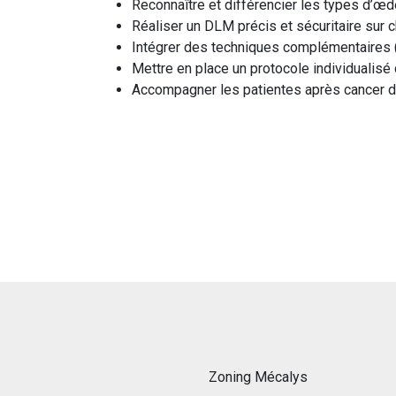
Reconnaître et différencier les types d’œ
Réaliser un DLM précis et sécuritaire sur c
Intégrer des techniques complémentaires (
Mettre en place un protocole individualisé 
Accompagner les patientes après cancer d
Zoning Mécalys