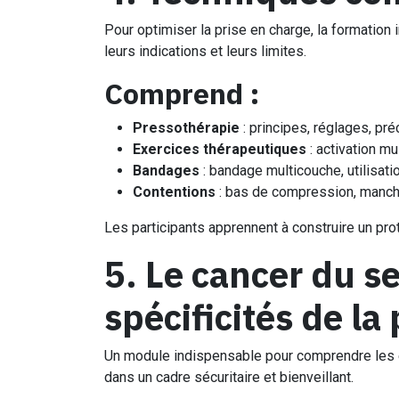
Pour optimiser la prise en charge, la formation 
leurs indications et leurs limites.
Comprend :
Pressothérapie
: principes, réglages, pré
Exercices thérapeutiques
: activation mu
Bandages
: bandage multicouche, utilisat
Contentions
: bas de compression, manch
Les participants apprennent à construire un pro
5. Le cancer du se
spécificités de la
Un module indispensable pour comprendre les
dans un cadre sécuritaire et bienveillant.