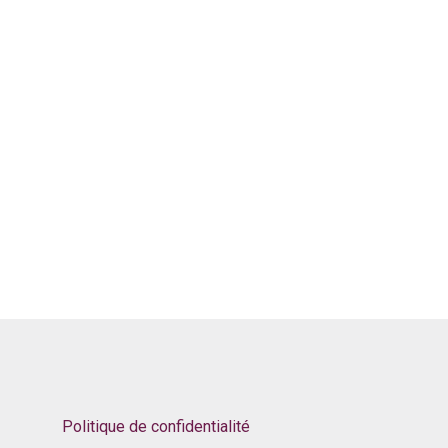
Politique de confidentialité