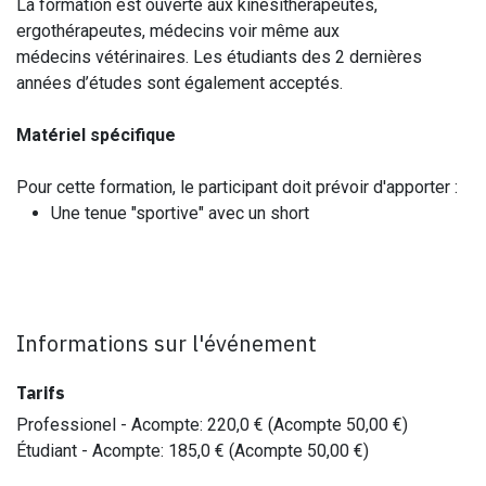
La formation est ouverte aux kinésithérapeutes,
ergothérapeutes, médecins voir même aux
médecins vétérinaires. Les étudiants des 2 dernières
années d’études sont également acceptés.
Matériel spécifique
Pour cette formation, le participant doit prévoir d'apporter :
Une tenue "sportive" avec un short
Informations sur l'événement
Tarifs
Professionel - Acompte
:
220,0
€ (Acompte
50,00
€)
Étudiant - Acompte
:
185,0
€ (Acompte
50,00
€)