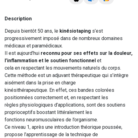
Description
Depuis bientôt 50 ans, le
kinésiotaping
s’est
progressivement imposé dans de nombreux domaines
médicaux et paramédicaux.
Il est aujourd’hui
reconnu pour ses effets sur la douleur,
l’inflammation et le soutien fonctionnel
et
cela en respectant les mouvements naturels du corps.
Cette méthode est un adjuvant thérapeutique qui s’intègre
aisément dans la prise en charge
kinésithérapeutique. En effet, ces bandes colorées
positionnées correctement et, en respectant les
règles physiologiques d’applications, sont des soutiens
proprioceptifs boostant littéralement les
fonctions neuromusculaires de l’organisme.
Ce niveau 1, après une introduction théorique poussée,
propose l’apprentissage de la technique de