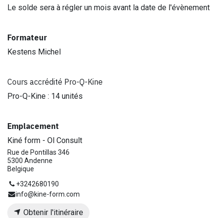
Le solde sera à régler un mois avant la date de l'évènement
Formateur
Kestens Michel
Cours accrédité Pro-Q-Kine
Pro-Q-Kine : 14 unités
Emplacement
Kiné form - Ol Consult
Rue de Pontillas 346
5300 Andenne
Belgique
+3242680190
info@kine-form.com
Obtenir l'itinéraire