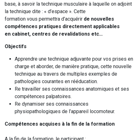
base, à savoir la technique musculaire à laquelle on adjoint
la technique dite : « d’espace ». Cette
formation vous permettra d’acquérir
de nouvelles
compétences pratiques directement applicables
en cabinet, centres de revalidations etc…
Objectifs
Apprendre une technique adjuvante pour vos prises en
charge et aborder, de manière pratique, cette nouvelle
technique au travers de multiples exemples de
pathologies courantes en rééducation.
Re travailler ses connaissances anatomiques et ses
compétences palpatoires.
Re dynamiser ses connaissances
physiopathologiques de l’appareil locomoteur.
Compétences acquises à la fin de la formation
A la fin de la formation, le participant :