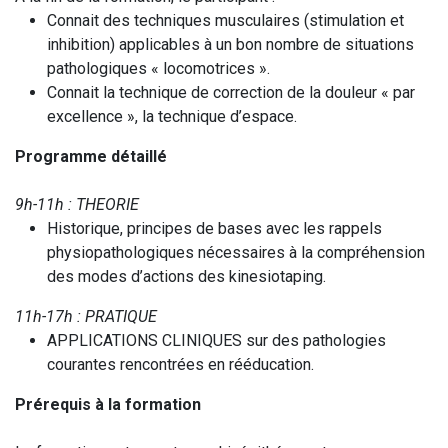
Connait des techniques musculaires (stimulation et
inhibition) applicables à un bon nombre de situations
pathologiques « locomotrices ».
Connait la technique de correction de la douleur « par
excellence », la technique d’espace.
Programme détaillé
9h-11h : THEORIE
Historique, principes de bases avec les rappels
physiopathologiques nécessaires à la compréhension
des modes d’actions des kinesiotaping.
11h-17h : PRATIQUE
APPLICATIONS CLINIQUES sur des pathologies
courantes rencontrées en rééducation.
Prérequis à la formation