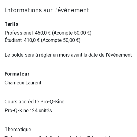
Informations sur l'événement
Tarifs
Professionel
:
450,0
€ (Acompte
50,00
€)
Étudiant
:
410,0
€ (Acompte
50,00
€)
Le solde sera à régler un mois avant la date de l'évènement
Formateur
Charneux Laurent
Cours accrédité Pro-Q-Kine
Pro-Q-Kine : 24 unités
Thématique