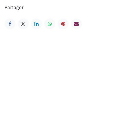
Partager