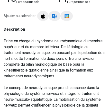
Europe/Brussels
Europe/Brussels
Ajouter au calendrier :
Description
Prise en charge du syndrome neurodynamique du membre
supérieur et du membre inférieur. De l’étiologie au
traitement neurodynamique, en passant par la palpation des
nerfs, cette formation de deux jours offre une révision
complète du bilan neurologique de base pour la
kinésithérapie quotidienne ainsi que la formation aux
traitements neurodynamiques.
Le concept de neurodynamique prend naissance dans la
physiologie du système nerveux et intégre le traitement
neuro-musculo-squelettique. La mobilisation du système
nerveux permet d’influencer la physiologie de la douleur