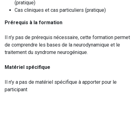
(pratique)
Cas cliniques et cas particuliers (pratique)
Prérequis à la formation
Il n’y pas de prérequis nécessaire, cette formation permet
de comprendre les bases de la neurodynamique et le
traitement du syndrome neurogénique.
Matériel spécifique
Il n'y a pas de matériel spécifique à apporter pour le
participant