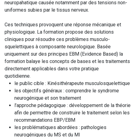
neuropahatique causée notamment par des tensions non-
uniformes subies par le tissus nerveux.
Ces techniques provoquent une réponse mécanique et
physiologique. La formation propose des solutions
cliniques pour résoudre ces problèmes musculo-
squelettiques à composante neurologique. Basée
uniquement sur des principes EBM (Evidence Based) la
formation balaye les concepts de bases et les traitements
directement applicables dans votre pratique
quotidienne.
le public cible : Kinésithérapeute musculosquelettique
les objectifs généraux : comprendre le syndrome
neurogénique et son traitement
l’approche pédagogique : développement de la théorie
afin de permettre de construire le traitement selon les
recommandations EBP/EBM
les problématiques abordées : pathologies
neurogéniques du MS et du MI