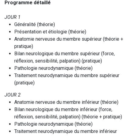
Programme détaillé
JOUR 1
Généralité (théorie)
Présentation et étiologie (théorie)
Anatomie nerveuse du membre supérieur (théorie +
pratique)
Bilan neurologique du membre supérieur (force,
réflexion, sensibilité, palpation) (pratique)
Pathologie neurodynamique (théorie)
Traitement neurodynamique du membre supérieur
(pratique)
JOUR 2
Anatomie nerveuse du membre inférieur (théorie)
Bilan neurologique du membre inférieur (force,
réflexion, sensibilité, palpation) (théorie + pratique)
Pathologie neurodynamique (théorie)
Traitement neurodynamique du membre inférieur