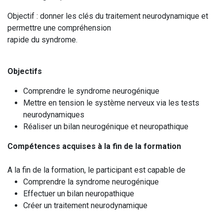
Objectif : donner les clés du traitement neurodynamique et
permettre une compréhension
rapide du syndrome.
Objectifs
Comprendre le syndrome neurogénique
Mettre en tension le système nerveux via les tests
neurodynamiques
Réaliser un bilan neurogénique et neuropathique
Compétences acquises à la fin de la formation
A la fin de la formation, le participant est capable de
Comprendre la syndrome neurogénique
Effectuer un bilan neuropathique
Créer un traitement neurodynamique