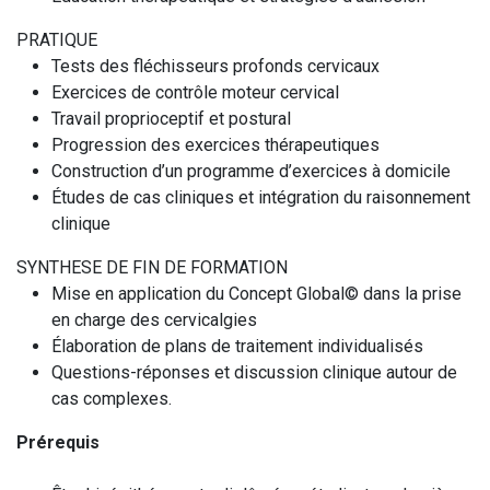
PRATIQUE
Tests des fléchisseurs profonds cervicaux
Exercices de contrôle moteur cervical
Travail proprioceptif et postural
Progression des exercices thérapeutiques
Construction d’un programme d’exercices à domicile
Études de cas cliniques et intégration du raisonnement
clinique
SYNTHESE DE FIN DE FORMATION
Mise en application du Concept Global© dans la prise
en charge des cervicalgies
Élaboration de plans de traitement individualisés
Questions-réponses et discussion clinique autour de
cas complexes.
Prérequis