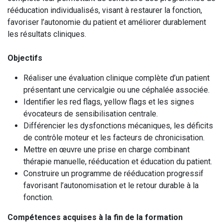
rééducation individualisés, visant à restaurer la fonction,
favoriser l’autonomie du patient et améliorer durablement
les résultats cliniques.
Objectifs
Réaliser une évaluation clinique complète d’un patient
présentant une cervicalgie ou une céphalée associée.
Identifier les red flags, yellow flags et les signes
évocateurs de sensibilisation centrale.
Différencier les dysfonctions mécaniques, les déficits
de contrôle moteur et les facteurs de chronicisation.
Mettre en œuvre une prise en charge combinant
thérapie manuelle, rééducation et éducation du patient.
Construire un programme de rééducation progressif
favorisant l’autonomisation et le retour durable à la
fonction.
Compétences acquises à la fin de la formation