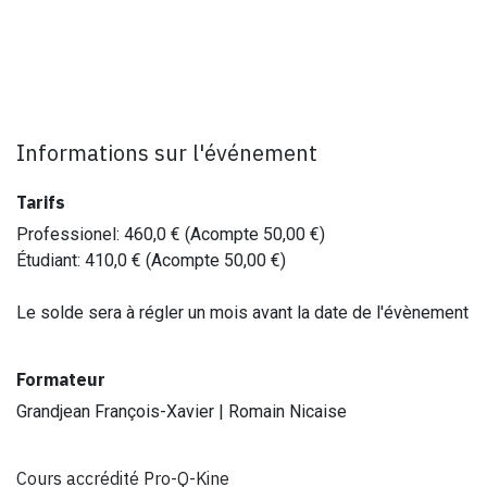
Informations sur l'événement
Tarifs
Professionel
:
460,0
€ (Acompte
50,00
€)
Étudiant
:
410,0
€ (Acompte
50,00
€)
Le solde sera à régler un mois avant la date de l'évènement
Formateur
Grandjean François-Xavier | Romain Nicaise
Cours accrédité Pro-Q-Kine