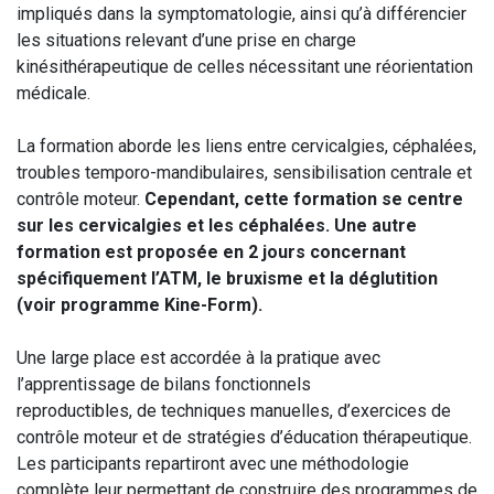
impliqués dans la symptomatologie, ainsi qu’à différencier
les situations relevant d’une prise en charge
kinésithérapeutique de celles nécessitant une réorientation
médicale.
La formation aborde les liens entre cervicalgies, céphalées,
troubles temporo-mandibulaires, sensibilisation centrale et
contrôle moteur.
Cependant, cette formation se centre
sur les cervicalgies et les céphalées. Une autre
formation est proposée en 2 jours concernant
spécifiquement l’ATM, le bruxisme et la déglutition
(voir programme Kine-Form).
Une large place est accordée à la pratique avec
l’apprentissage de bilans fonctionnels
reproductibles, de techniques manuelles, d’exercices de
contrôle moteur et de stratégies d’éducation thérapeutique.
Les participants repartiront avec une méthodologie
complète leur permettant de construire des programmes de