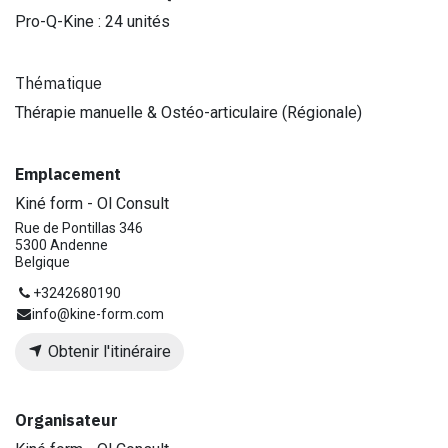
Pro-Q-Kine : 24 unités
Thématique
Thérapie manuelle & Ostéo-articulaire (Régionale)
Emplacement
Kiné form - Ol Consult
Rue de Pontillas 346
5300 Andenne
Belgique
+3242680190
info@kine-form.com
Obtenir l'itinéraire
Organisateur