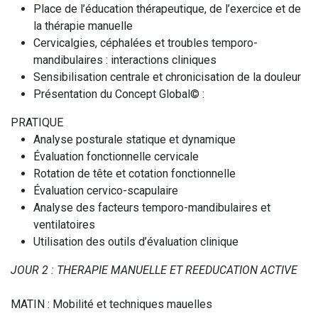
Place de l’éducation thérapeutique, de l’exercice et de
la thérapie manuelle
Cervicalgies, céphalées et troubles temporo-
mandibulaires : interactions cliniques
Sensibilisation centrale et chronicisation de la douleur
Présentation du Concept Global© :
PRATIQUE
Analyse posturale statique et dynamique
Évaluation fonctionnelle cervicale
Rotation de tête et cotation fonctionnelle
Évaluation cervico-scapulaire
Analyse des facteurs temporo-mandibulaires et
ventilatoires
Utilisation des outils d’évaluation clinique
JOUR 2 : THERAPIE MANUELLE ET REEDUCATION ACTIVE
MATIN : Mobilité et techniques mauelles