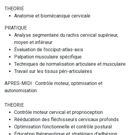
THEORIE
Anatomie et biomécanique cervicale
PRATIQUE
Analyse segmentaire du rachis cervical supérieur,
moyen et inférieur
Évaluation de l’occiput-atlas-axis
Palpation musculaire spécifique
Techniques de normalisation articulaire et musculaire
Travail sur les tissus péri-articulaires
APRES-MIDI : Contrôle moteur, optimisation et
autonomisation
THEORIE
Contrôle moteur cervical et proprioception
Rééducation des fléchisseurs cervicaux profonds
Optimisation fonctionnelle et contrôle postural
Éducation thérapeutique et stratégies d’adhésion