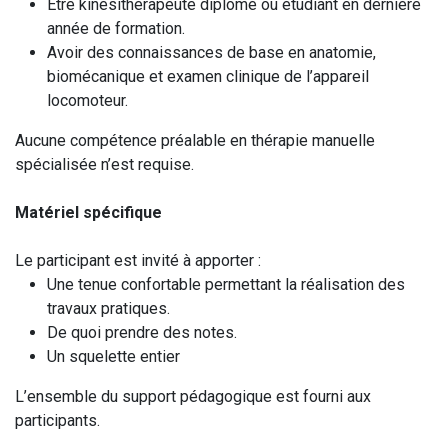
Être kinésithérapeute diplômé ou étudiant en dernière
année de formation.
Avoir des connaissances de base en anatomie,
biomécanique et examen clinique de l’appareil
locomoteur.
Aucune compétence préalable en thérapie manuelle
spécialisée n’est requise.
Matériel spécifique
Le participant est invité à apporter :
Une tenue confortable permettant la réalisation des
travaux pratiques.
De quoi prendre des notes.
Un squelette entier
L’ensemble du support pédagogique est fourni aux
participants.