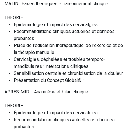
MATIN : Bases théoriques et raisonnement clinique
THEORIE
Épidémiologie et impact des cervicalgies
Recommandations cliniques actuelles et données
probantes
Place de l’éducation thérapeutique, de l’exercice et de
la thérapie manuelle
Cervicalgies, céphalées et troubles temporo-
mandibulaires : interactions cliniques
Sensibilisation centrale et chronicisation de la douleur
Présentation du Concept Global© :
APRES-MIDI : Anamnèse et bilan clinique
THEORIE
Épidémiologie et impact des cervicalgies
Recommandations cliniques actuelles et données
probantes