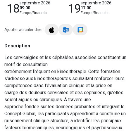
septembre 2026
septembre 2026
18
19
09:00
17:00
Europe/Brussels
Europe/Brussels
Ajouter au calendrier :
Description
Les cervicalgies et les céphalées associées constituent un
motif de consultation
extrêmement fréquent en kinésithérapie. Cette formation
s’adresse aux kinésithérapeutes souhaitant renforcer leurs
compétences dans l’évaluation clinique et la prise en
charge des douleurs cervicales et des céphalées, qu’elles
soient aiguës ou chroniques. À travers une
approche fondée sur les données probantes et intégrant le
Concept Global, les participants apprendront à construire un
raisonnement clinique structuré, à identifier les principaux
facteurs biomécaniques, neurologiques et psychosociaux