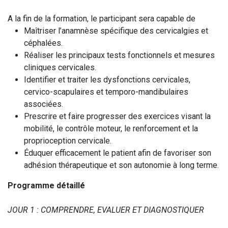
A la fin de la formation, le participant sera capable de
Maîtriser l’anamnèse spécifique des cervicalgies et
céphalées.
Réaliser les principaux tests fonctionnels et mesures
cliniques cervicales.
Identifier et traiter les dysfonctions cervicales,
cervico-scapulaires et temporo-mandibulaires
associées.
Prescrire et faire progresser des exercices visant la
mobilité, le contrôle moteur, le renforcement et la
proprioception cervicale.
Éduquer efficacement le patient afin de favoriser son
adhésion thérapeutique et son autonomie à long terme.
Programme détaillé
JOUR 1 : COMPRENDRE, EVALUER ET DIAGNOSTIQUER