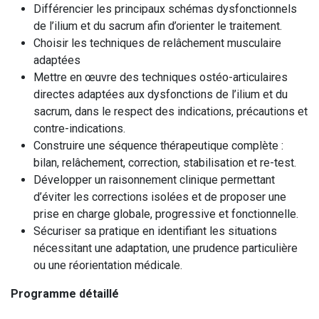
Différencier les principaux schémas dysfonctionnels
de l’ilium et du sacrum afin d’orienter le traitement.
Choisir les techniques de relâchement musculaire
adaptées
Mettre en œuvre des techniques ostéo-articulaires
directes adaptées aux dysfonctions de l’ilium et du
sacrum, dans le respect des indications, précautions et
contre-indications.
Construire une séquence thérapeutique complète :
bilan, relâchement, correction, stabilisation et re-test.
Développer un raisonnement clinique permettant
d’éviter les corrections isolées et de proposer une
prise en charge globale, progressive et fonctionnelle.
Sécuriser sa pratique en identifiant les situations
nécessitant une adaptation, une prudence particulière
ou une réorientation médicale.
Programme détaillé