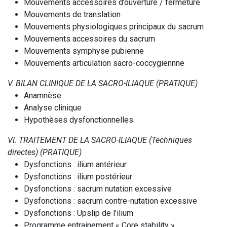
Mouvements accessoires d’ouverture / fermeture
Mouvements de translation
Mouvements physiologiques principaux du sacrum
Mouvements accessoires du sacrum
Mouvements symphyse pubienne
Mouvements articulation sacro-coccygiennne
V. BILAN CLINIQUE DE LA SACRO-ILIAQUE (PRATIQUE)
Anamnèse
Analyse clinique
Hypothèses dysfonctionnelles
VI. TRAITEMENT DE LA SACRO-ILIAQUE (Techniques
directes) (PRATIQUE)
Dysfonctions : ilium antérieur
Dysfonctions : ilium postérieur
Dysfonctions : sacrum nutation excessive
Dysfonctions : sacrum contre-nutation excessive
Dysfonctions : Upslip de l’ilium
Programme entrainement « Core stability »