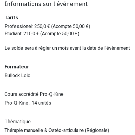
Informations sur l'événement
Tarifs
Professionel
:
250,0
€ (Acompte
50,00
€)
Étudiant
:
210,0
€ (Acompte
50,00
€)
Le solde sera à régler un mois avant la date de l'évènement
Formateur
Bullock Loic
Cours accrédité Pro-Q-Kine
Pro-Q-Kine : 14 unités
Thématique
Thérapie manuelle & Ostéo-articulaire (Régionale)