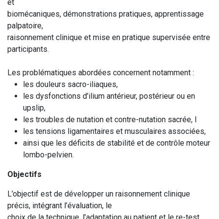
et
biomécaniques, démonstrations pratiques, apprentissage
palpatoire,
raisonnement clinique et mise en pratique supervisée entre
participants.
Les problématiques abordées concernent notamment :
les douleurs sacro-iliaques,
les dysfonctions d’ilium antérieur, postérieur ou en
upslip,
les troubles de nutation et contre-nutation sacrée, l
les tensions ligamentaires et musculaires associées,
ainsi que les déficits de stabilité et de contrôle moteur
lombo-pelvien.
Objectifs
L’objectif est de développer un raisonnement clinique
précis, intégrant l’évaluation, le
choix de la technique, l’adaptation au patient et le re-test