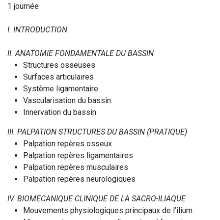
1 journée
I. INTRODUCTION
II. ANATOMIE FONDAMENTALE DU BASSIN
Structures osseuses
Surfaces articulaires
Système ligamentaire
Vascularisation du bassin
Innervation du bassin
III. PALPATION STRUCTURES DU BASSIN (PRATIQUE)
Palpation repères osseux
Palpation repères ligamentaires
Palpation repères musculaires
Palpation repères neurologiques
IV. BIOMECANIQUE CLINIQUE DE LA SACRO-ILIAQUE
Mouvements physiologiques principaux de l’ilium