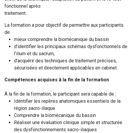
fonctionnel après
traitement.
La formation a pour objectif de permettre aux participants
de:
mieux comprendre la biomécanique du bassin
d’identifier les principaux schémas dysfonctionnels de
l’ilium et du sacrum,
d’acquérir des techniques de traitement précises,
sécurisées et directement applicables en cabinet.
Compétences acquises à la fin de la formation
À la fin de la formation, le participant sera capable de :
Identifier les repères anatomiques essentiels de la
région sacro-iliaque
Comprendre la biomécanique du bassin
Réaliser une évaluation clinique simple et structurée
des dysfonctionnements sacro-iliaques