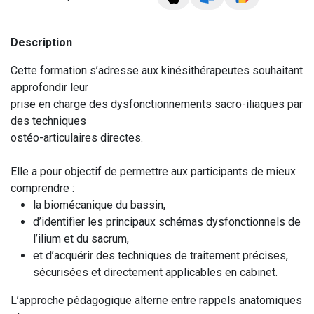
Description
Cette formation s’adresse aux kinésithérapeutes souhaitant
approfondir leur
prise en charge des dysfonctionnements sacro-iliaques par
des techniques
ostéo-articulaires directes.
Elle a pour objectif de permettre aux participants de mieux
comprendre :
la biomécanique du bassin,
d’identifier les principaux schémas dysfonctionnels de
l’ilium et du sacrum,
et d’acquérir des techniques de traitement précises,
sécurisées et directement applicables en cabinet.
L’approche pédagogique alterne entre rappels anatomiques