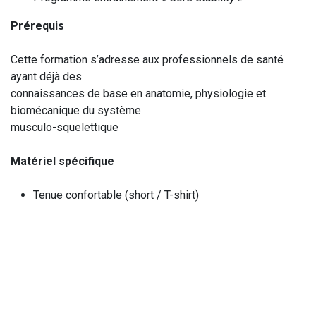
Prérequis
Cette formation s’adresse aux professionnels de santé
ayant déjà des
connaissances de base en anatomie, physiologie et
biomécanique du système
musculo-squelettique
Matériel spécifique
Tenue confortable (short / T-shirt)