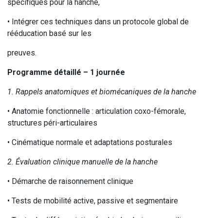
spécifiques pour la hanche,
• Intégrer ces techniques dans un protocole global de
rééducation basé sur les
preuves.
Programme détaillé – 1 journée
1. Rappels anatomiques et biomécaniques de la hanche
• Anatomie fonctionnelle : articulation coxo-fémorale,
structures péri-articulaires
• Cinématique normale et adaptations posturales
2. Évaluation clinique manuelle de la hanche
• Démarche de raisonnement clinique
• Tests de mobilité active, passive et segmentaire