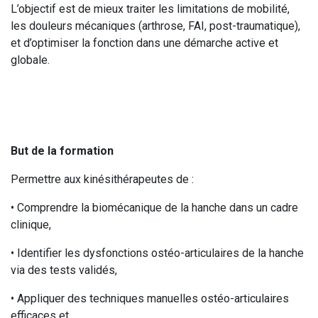
L’objectif est de mieux traiter les limitations de mobilité,
les douleurs mécaniques (arthrose, FAI, post-traumatique),
et d’optimiser la fonction dans une démarche active et
globale.
But de la formation
Permettre aux kinésithérapeutes de :
• Comprendre la biomécanique de la hanche dans un cadre
clinique,
• Identifier les dysfonctions ostéo-articulaires de la hanche
via des tests validés,
• Appliquer des techniques manuelles ostéo-articulaires
efficaces et