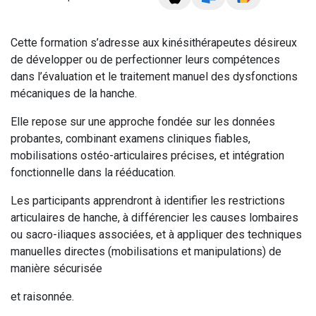
Cette formation s’adresse aux kinésithérapeutes désireux
de développer ou de perfectionner leurs compétences
dans l’évaluation et le traitement manuel des dysfonctions
mécaniques de la hanche.
Elle repose sur une approche fondée sur les données
probantes, combinant examens cliniques fiables,
mobilisations ostéo-articulaires précises, et intégration
fonctionnelle dans la rééducation.
Les participants apprendront à identifier les restrictions
articulaires de hanche, à différencier les causes lombaires
ou sacro-iliaques associées, et à appliquer des techniques
manuelles directes (mobilisations et manipulations) de
manière sécurisée
et raisonnée.