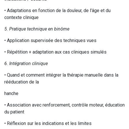
• Adaptations en fonction de la douleur, de l’âge et du
contexte clinique
5. Pratique technique en binôme
• Application supervisée des techniques vues
• Répétition + adaptation aux cas cliniques simulés
6. Intégration clinique
• Quand et comment intégrer la thérapie manuelle dans la
rééducation de la
hanche
• Association avec renforcement, contrôle moteur, éducation
du patient
• Réflexion sur les indications et les limites