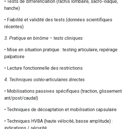
• Tests de différenciation (rachis lombaire, sacro-iliaque,
hanche)
• Fiabilité et validité des tests (données scientifiques
récentes)
3. Pratique en binôme – tests cliniques
• Mise en situation pratique : testing articulaire, repérage
palpatoire
• Lecture fonctionnelle des restrictions
4. Techniques ostéo-articulaires directes
• Mobilisations passives spécifiques (traction, glissement
ant/post/caudal)
• Techniques de décoaptation et mobilisation capsulaire
• Techniques HVBA (haute vélocité, basse amplitude) :
indications / sécurité