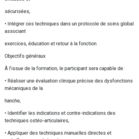
sécurisées,
• Intégrer ces techniques dans un protocole de soins global
associant
exercices, éducation et retour à la fonction.
Objectifs généraux
À l’issue de la formation, le participant sera capable de :
• Réaliser une évaluation clinique précise des dysfonctions
mécaniques de la
hanche,
• Identifier les indications et contre-indications des
techniques ostéo-articulaires,
• Appliquer des techniques manuelles directes et