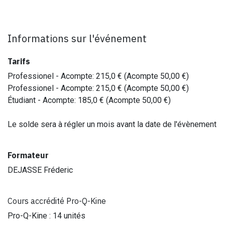
Informations sur l'événement
Tarifs
Professionel - Acompte
:
215,0
€ (Acompte
50,00
€)
Professionel - Acompte
:
215,0
€ (Acompte
50,00
€)
Étudiant - Acompte
:
185,0
€ (Acompte
50,00
€)
Le solde sera à régler un mois avant la date de l'évènement
Formateur
DEJASSE Fréderic
Cours accrédité Pro-Q-Kine
Pro-Q-Kine : 14 unités