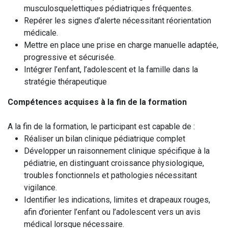
musculosquelettiques pédiatriques fréquentes.
Repérer les signes d’alerte nécessitant réorientation
médicale.
Mettre en place une prise en charge manuelle adaptée,
progressive et sécurisée.
Intégrer l’enfant, l’adolescent et la famille dans la
stratégie thérapeutique
Compétences acquises à la fin de la formation
A la fin de la formation, le participant est capable de :
Réaliser un bilan clinique pédiatrique complet
Développer un raisonnement clinique spécifique à la
pédiatrie, en distinguant croissance physiologique,
troubles fonctionnels et pathologies nécessitant
vigilance.
Identifier les indications, limites et drapeaux rouges,
afin d’orienter l’enfant ou l’adolescent vers un avis
médical lorsque nécessaire.