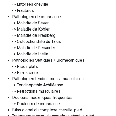
-> Entorses cheville
-> Fractures
Pathologies de croissance
-> Maladie de Sever
-> Maladie de Kohler
-> Maladie de Freaiberg
-> Ostéochondrite du Talus
-> Maladie de Renander
-> Maladie de Iselin
Pathologies Statiques / Biomécaniques
-> Pieds plats
-> Pieds creux
Pathologies tendineuses / musculaires
-> Tendinopathie Achiléenne
-> Rétractions musculaires
Douleurs mécaniques fréquentes
-> Douleurs de croissance
Bilan global du complexe cheville-pied