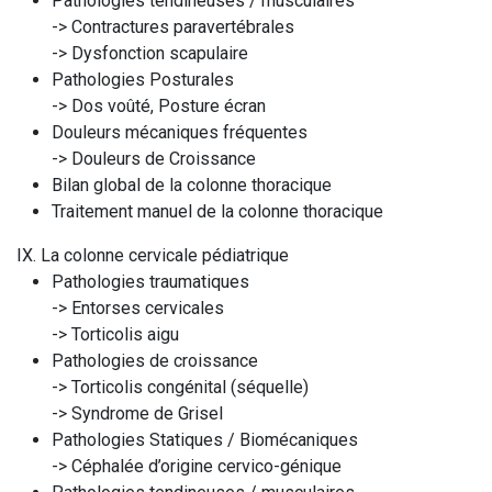
Pathologies tendineuses / musculaires
-> Contractures paravertébrales
-> Dysfonction scapulaire
Pathologies Posturales
-> Dos voûté, Posture écran
Douleurs mécaniques fréquentes
-> Douleurs de Croissance
Bilan global de la colonne thoracique
Traitement manuel de la colonne thoracique
IX. La colonne cervicale pédiatrique
Pathologies traumatiques
-> Entorses cervicales
-> Torticolis aigu
Pathologies de croissance
-> Torticolis congénital (séquelle)
-> Syndrome de Grisel
Pathologies Statiques / Biomécaniques
-> Céphalée d’origine cervico-génique