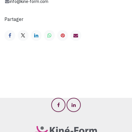
info@kine-form.com
Partager