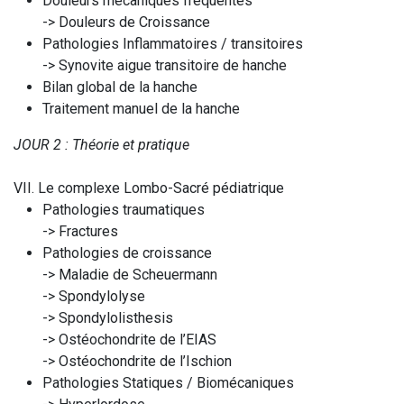
Douleurs mécaniques fréquentes
-> Douleurs de Croissance
Pathologies Inflammatoires / transitoires
-> Synovite aigue transitoire de hanche
Bilan global de la hanche
Traitement manuel de la hanche
JOUR 2 : Théorie et pratique
VII. Le complexe Lombo-Sacré pédiatrique
Pathologies traumatiques
-> Fractures
Pathologies de croissance
-> Maladie de Scheuermann
-> Spondylolyse
-> Spondylolisthesis
-> Ostéochondrite de l’EIAS
-> Ostéochondrite de l’Ischion
Pathologies Statiques / Biomécaniques