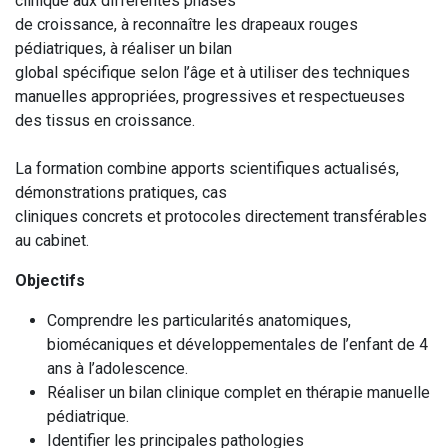
clinique aux différentes phases
de croissance, à reconnaître les drapeaux rouges
pédiatriques, à réaliser un bilan
global spécifique selon l’âge et à utiliser des techniques
manuelles appropriées, progressives et respectueuses
des tissus en croissance.
La formation combine apports scientifiques actualisés,
démonstrations pratiques, cas
cliniques concrets et protocoles directement transférables
au cabinet.
Objectifs
Comprendre les particularités anatomiques,
biomécaniques et développementales de l’enfant de 4
ans à l’adolescence.
Réaliser un bilan clinique complet en thérapie manuelle
pédiatrique.
Identifier les principales pathologies