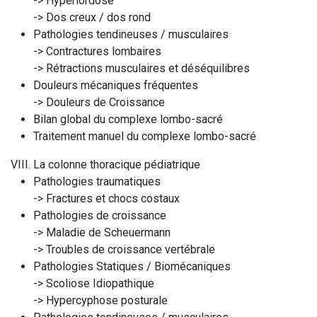
-> Hyperlordose
-> Dos creux / dos rond
Pathologies tendineuses / musculaires
-> Contractures lombaires
-> Rétractions musculaires et déséquilibres
Douleurs mécaniques fréquentes
-> Douleurs de Croissance
Bilan global du complexe lombo-sacré
Traitement manuel du complexe lombo-sacré
VIII. La colonne thoracique pédiatrique
Pathologies traumatiques
-> Fractures et chocs costaux
Pathologies de croissance
-> Maladie de Scheuermann
-> Troubles de croissance vertébrale
Pathologies Statiques / Biomécaniques
-> Scoliose Idiopathique
-> Hypercyphose posturale