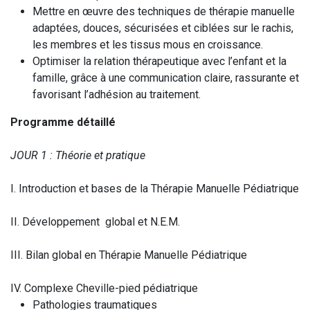
Mettre en œuvre des techniques de thérapie manuelle
adaptées, douces, sécurisées et ciblées sur le rachis,
les membres et les tissus mous en croissance.
Optimiser la relation thérapeutique avec l’enfant et la
famille, grâce à une communication claire, rassurante et
favorisant l’adhésion au traitement.
Programme détaillé
JOUR 1 : Théorie et pratique
I. Introduction et bases de la Thérapie Manuelle Pédiatrique
II. Développement global et N.E.M.
III. Bilan global en Thérapie Manuelle Pédiatrique
IV. Complexe Cheville-pied pédiatrique
Pathologies traumatiques