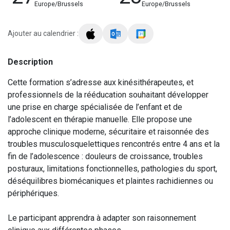
Europe/Brussels
Europe/Brussels
Ajouter au calendrier :
Description
Cette formation s’adresse aux kinésithérapeutes, et
professionnels de la rééducation souhaitant développer
une prise en charge spécialisée de l’enfant et de
l’adolescent en thérapie manuelle. Elle propose une
approche clinique moderne, sécuritaire et raisonnée des
troubles musculosquelettiques rencontrés entre 4 ans et la
fin de l’adolescence : douleurs de croissance, troubles
posturaux, limitations fonctionnelles, pathologies du sport,
déséquilibres biomécaniques et plaintes rachidiennes ou
périphériques.
Le participant apprendra à adapter son raisonnement