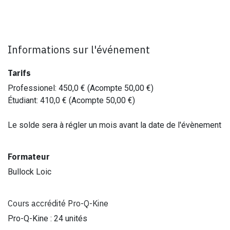
Informations sur l'événement
Tarifs
Professionel
:
450,0
€ (Acompte
50,00
€)
Étudiant
:
410,0
€ (Acompte
50,00
€)
Le solde sera à régler un mois avant la date de l'évènement
Formateur
Bullock Loic
Cours accrédité Pro-Q-Kine
Pro-Q-Kine : 24 unités