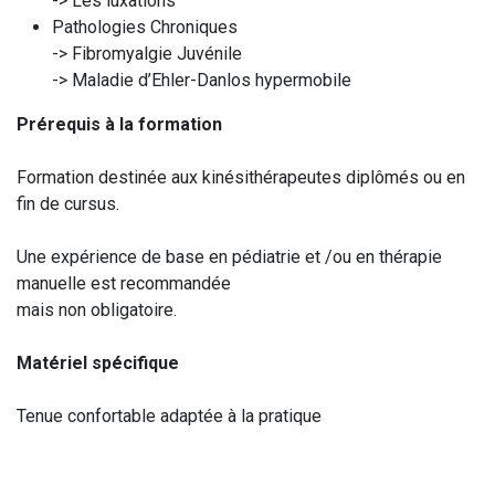
-> Les luxations
Pathologies Chroniques
-> Fibromyalgie Juvénile
-> Maladie d’Ehler-Danlos hypermobile
Prérequis à la formation
Formation destinée aux kinésithérapeutes diplômés ou en
fin de cursus.
Une expérience de base en pédiatrie et /ou en thérapie
manuelle est recommandée
mais non obligatoire.
Matériel spécifique
Tenue confortable adaptée à la pratique