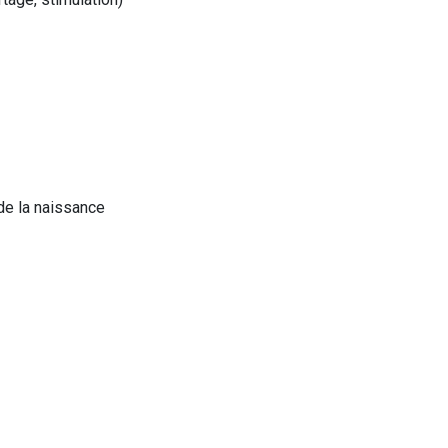
de la naissance