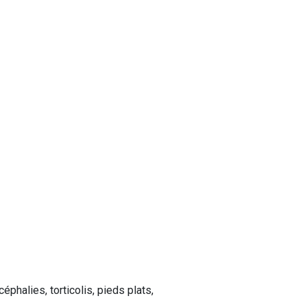
phalies, torticolis, pieds plats,