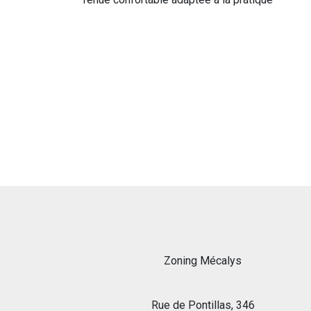
Zoning Mécalys
Rue de Pontillas, 346