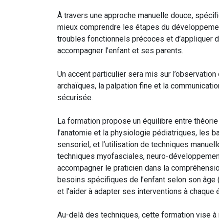
À travers une approche manuelle douce, spécifi
mieux comprendre les étapes du développement 
troubles fonctionnels précoces et d’appliquer
accompagner l’enfant et ses parents.
Un accent particulier sera mis sur l’observation 
archaïques, la palpation fine et la communicati
sécurisée.
La formation propose un équilibre entre théorie
l’anatomie et la physiologie pédiatriques, les
sensoriel, et l’utilisation de techniques manuel
techniques myofasciales, neuro-développement
accompagner le praticien dans la compréhensi
besoins spécifiques de l’enfant selon son âge (
et l’aider à adapter ses interventions à chaque
Au-delà des techniques, cette formation vise à r