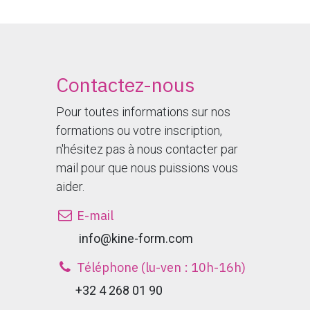
Contactez-nous
Pour toutes informations sur nos
formations ou votre inscription,
n'hésitez pas à nous contacter par
mail pour que nous puissions vous
aider.
E-mail
​ info@kine-form.com
Téléphone (lu-ven : 10h-16h)
+32 4 268 01 90