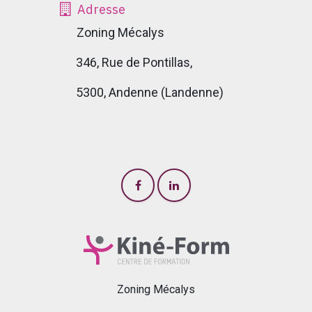
Adresse
Zoning Mécalys
346, Rue de Pontillas,
5300, Andenne (Landenne)
Zoning Mécalys