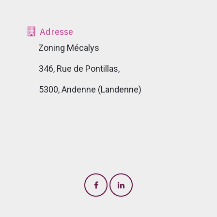
Adresse
​ Zoning Mécalys
346, Rue de Pontillas,
5300, Andenne (Landenne)