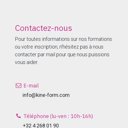
Contactez-nous
Pour toutes informations sur nos formations
ou votre inscription, n'hésitez pas à nous
contacter par mail pour que nous puissions
vous aider.
E-mail
​ info@kine-form.com
Téléphone (lu-ven : 10h-16h)
+32 4 268 01 90