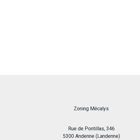
Zoning Mécalys
Rue de Pontillas, 346
5300 Andenne (Landenne)