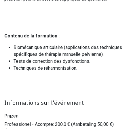
Contenu de la formation :
Biomécanique articulaire (applications des techniques
spécifiques de thérapie manuelle pelvienne).
Tests de correction des dysfonctions.
Techniques de réharmonisation.
Informations sur l'événement
Prijzen
Professionel - Acompte
:
200,0
€ (Aanbetaling
50,00
€)