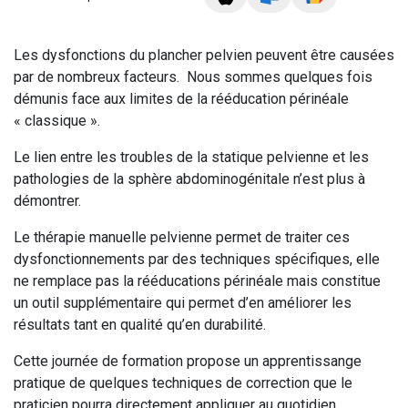
Les dysfonctions du plancher pelvien peuvent être causées
par de nombreux facteurs. Nous sommes quelques fois
démunis face aux limites de la rééducation périnéale
« classique ».
Le lien entre les troubles de la statique pelvienne et les
pathologies de la sphère abdominogénitale n’est plus à
démontrer.
Le thérapie manuelle pelvienne permet de traiter ces
dysfonctionnements par des techniques spécifiques, elle
ne remplace pas la rééducations périnéale mais constitue
un outil supplémentaire qui permet d’en améliorer les
résultats tant en qualité qu’en durabilité.
Cette journée de formation propose un apprentissange
pratique de quelques techniques de correction que le
praticien pourra directement appliquer au quotidien.